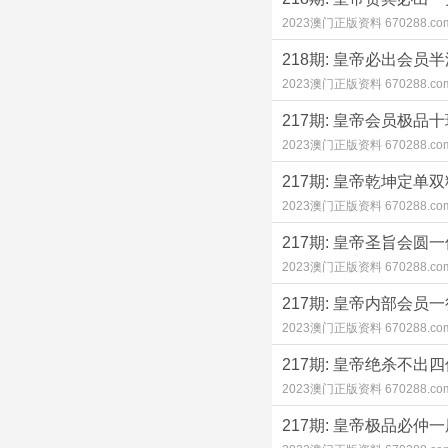
2023澳门正版资料 670288.co
218期: 皇帝必出会员半
2023澳门正版资料 670288.co
217期: 皇帝会员极品十
2023澳门正版资料 670288.co
217期: 皇帝乾坤定单双
2023澳门正版资料 670288.co
217期: 皇帝圣旨会圆一
2023澳门正版资料 670288.co
217期: 皇帝内部会员一
2023澳门正版资料 670288.co
217期: 皇帝绝杀不出四
2023澳门正版资料 670288.co
217期: 皇帝极品必仲一