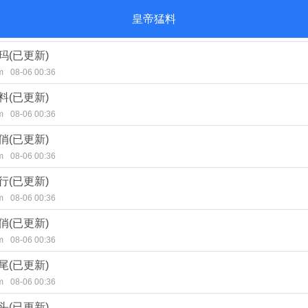
皇帝猛料
玛(已更新)
m
08-06 00:36
料(已更新)
m
08-06 00:36
俏(已更新)
m
08-06 00:36
行(已更新)
m
08-06 00:36
俏(已更新)
m
08-06 00:36
尾(已更新)
m
08-06 00:36
头(已更新)