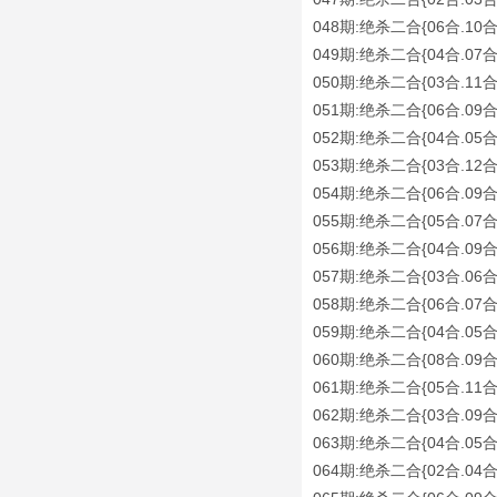
048期:绝杀二合{06合.10合
049期:绝杀二合{04合.07合
050期:绝杀二合{03合.11合
051期:绝杀二合{06合.09合
052期:绝杀二合{04合.05合
053期:绝杀二合{03合.12合
054期:绝杀二合{06合.09合
055期:绝杀二合{05合.07合
056期:绝杀二合{04合.09合
057期:绝杀二合{03合.06合
058期:绝杀二合{06合.07合
059期:绝杀二合{04合.05合
060期:绝杀二合{08合.09合
061期:绝杀二合{05合.11合
062期:绝杀二合{03合.09合
063期:绝杀二合{04合.05合
064期:绝杀二合{02合.04合