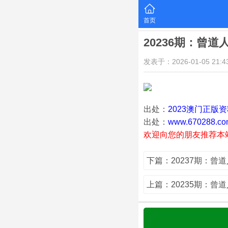
首页
20236期：曾道
发表于：2026-01-05 21:43
出处：
2023澳门正版
出处：
www.670288.co
欢迎向您的朋友推荐本
下篇：20237期：曾
上篇：20235期：曾